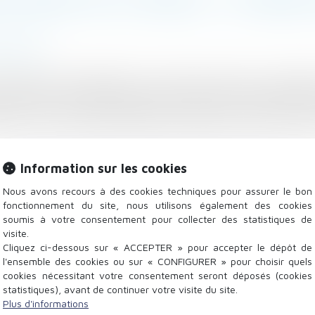
atrimoine
a élargi la compétence du juge du divorce en matière
estion des biens des enfants et facilité la représenta
 2015). Les nouvelles règles de procédure civile vienn
Information sur les cookies
Nous avons recours à des cookies techniques pour assurer le bon
fonctionnement du site, nous utilisons également des cookies
soumis à votre consentement pour collecter des statistiques de
visite.
Cliquez ci-dessous sur « ACCEPTER » pour accepter le dépôt de
e la destruction d’un équipement qu’il finance - Urba
l'ensemble des cookies ou sur « CONFIGURER » pour choisir quels
roche est accordée par le juge des tutelles - Le Particul
cookies nécessitant votre consentement seront déposés (cookies
statistiques), avant de continuer votre visite du site.
s enfants
Plus d'informations
cret enfin publié !