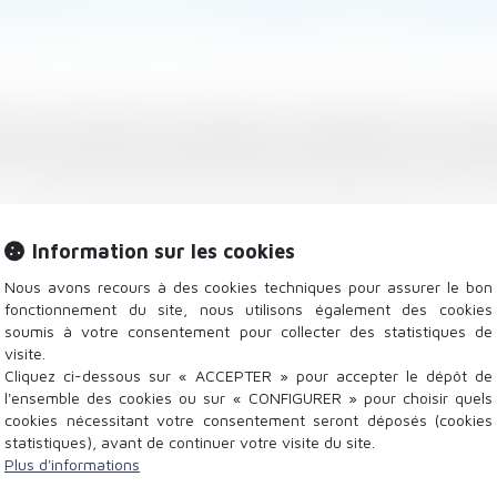
pte une résolution missionnant un géomètre pour procé
 Le syndicat des copropriétaires les assigne en autorisa
Information sur les cookies
Nous avons recours à des cookies techniques pour assurer le bon
fonctionnement du site, nous utilisons également des cookies
soumis à votre consentement pour collecter des statistiques de
visite.
u mesurage de son lot - EFL
Cliquez ci-dessous sur « ACCEPTER » pour accepter le dépôt de
l'ensemble des cookies ou sur « CONFIGURER » pour choisir quels
s frères et sœurs ?
cookies nécessitant votre consentement seront déposés (cookies
impayées | service-public.fr
statistiques), avant de continuer votre visite du site.
alité de la limite à l’obligation de démolir ? - La Gazet
Plus d'informations
t le déroulement de la procédure ? | Justice.fr