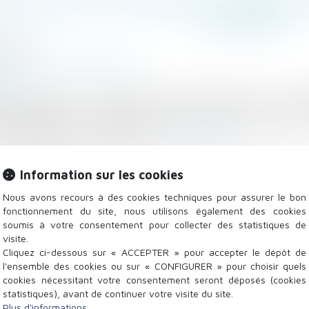
LEFEBVRE
/2018
/
Droit de la construction
.fr
autorisation ou en violation de l’autorisation qui a été
 responsable ? Pendant combien de temps les pours
e répressif peut-il prononcer ?
Lire la suite
Information sur les cookies
Nous avons recours à des cookies techniques pour assurer le bon
fonctionnement du site, nous utilisons également des cookies
soumis à votre consentement pour collecter des statistiques de
visite.
Cliquez ci-dessous sur « ACCEPTER » pour accepter le dépôt de
l'ensemble des cookies ou sur « CONFIGURER » pour choisir quels
ives aux régimes matrimoniaux - Mariage - Divorce - Co
cookies nécessitant votre consentement seront déposés (cookies
aux
statistiques), avant de continuer votre visite du site.
 peuvent être démolis
Plus d'informations